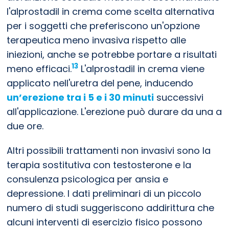
l'alprostadil in crema come scelta alternativa
per i soggetti che preferiscono un'opzione
terapeutica meno invasiva rispetto alle
iniezioni, anche se potrebbe portare a risultati
13
meno efficaci.
L'alprostadil in crema viene
applicato nell'uretra del pene, inducendo
un’erezione tra i 5 e i 30 minuti
successivi
all'applicazione. L'erezione può durare da una a
due ore.
Altri possibili trattamenti non invasivi sono la
terapia sostitutiva con testosterone e la
consulenza psicologica per ansia e
depressione. I dati preliminari di un piccolo
numero di studi suggeriscono addirittura che
alcuni interventi di esercizio fisico possono