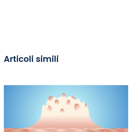
Articoli simili