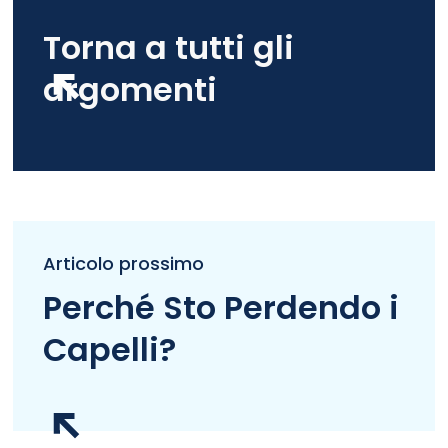
Torna a tutti gli
argomenti
Articolo prossimo
Perché Sto Perdendo i
Capelli?