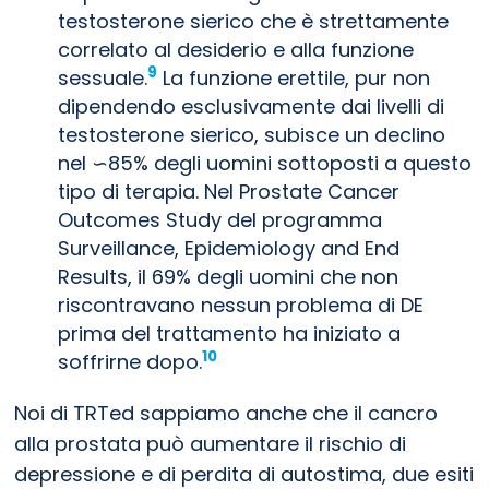
testosterone sierico che è strettamente
correlato al desiderio e alla funzione
9
sessuale.
La funzione erettile, pur non
dipendendo esclusivamente dai livelli di
testosterone sierico, subisce un declino
nel ∽85% degli uomini sottoposti a questo
tipo di terapia. Nel Prostate Cancer
Outcomes Study del programma
Surveillance, Epidemiology and End
Results, il 69% degli uomini che non
riscontravano nessun problema di DE
prima del trattamento ha iniziato a
10
soffrirne dopo.
Noi di TRTed sappiamo anche che il cancro
alla prostata può aumentare il rischio di
depressione e di perdita di autostima, due esiti