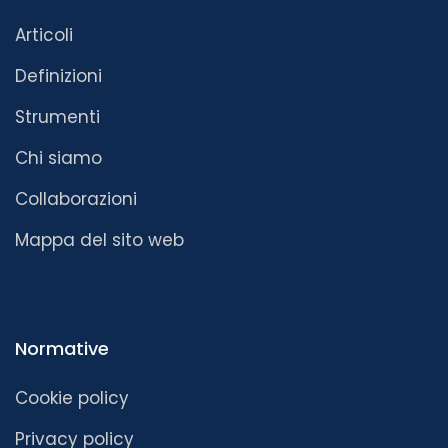
Articoli
Definizioni
Strumenti
Chi siamo
Collaborazioni
Mappa del sito web
Normative
Cookie policy
Privacy policy