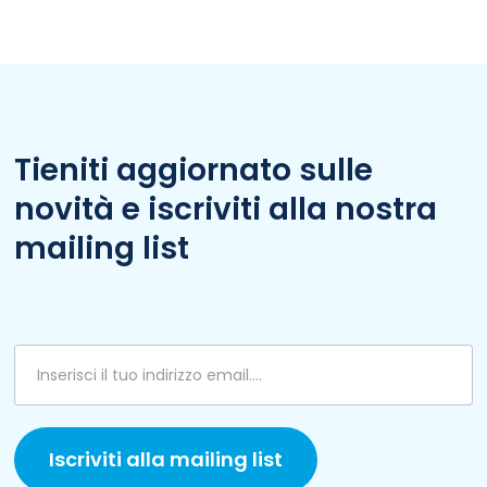
Tieniti aggiornato sulle
novità e iscriviti alla nostra
mailing list