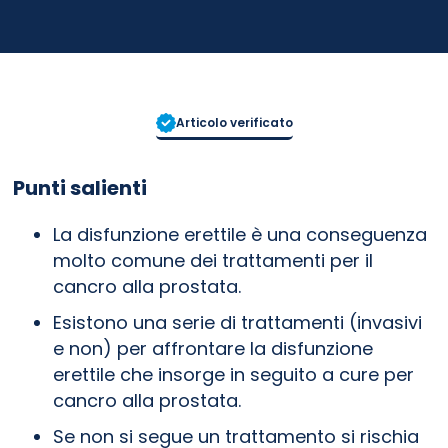
Articolo verificato
Punti salienti
La disfunzione erettile è una conseguenza
molto comune dei trattamenti per il
cancro alla prostata.
Esistono una serie di trattamenti (invasivi
e non) per affrontare la disfunzione
erettile che insorge in seguito a cure per
cancro alla prostata.
Se non si segue un trattamento si rischia