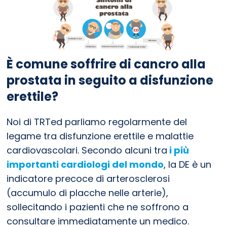
È comune soffrire di cancro alla
prostata in seguito a disfunzione
erettile?
Noi di TRTed parliamo regolarmente del
legame tra disfunzione erettile e malattie
cardiovascolari. Secondo alcuni tra
i più
importanti cardiologi del mondo
, la DE è un
indicatore precoce di arterosclerosi
(accumulo di placche nelle arterie),
sollecitando i pazienti che ne soffrono a
consultare immediatamente un medico.