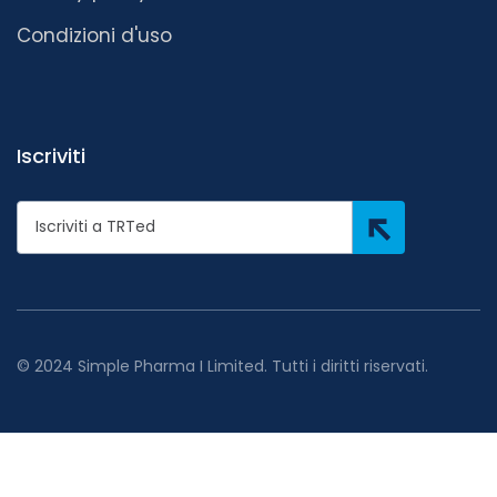
Condizioni d'uso
Iscriviti
© 2024 Simple Pharma I Limited. Tutti i diritti riservati.