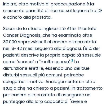
Inoltre, altro motivo di preoccupazione è la
crescente quantità di ricerca sul legame tra DE
e cancro alla prostata.
Secondo lo studio inglese Life After Prostate
Cancer Diagnosis, che ha esaminato oltre
30.000 sopravvissuti al cancro alla prostata
nei 18-42 mesi seguenti alla diagnosi, l'81% dei
pazienti descrive la propria capacità sessuale
2
come "scarsa" o "molto scarsa".
La
disfunzione erettile, essendo uno dei due
disturbi sessuali più comuni, potrebbe
spiegarne il motivo. Analogamente, un altro
studio che ha chiesto a pazienti in trattamento
per cancro alla prostata di assegnare un
punteggio alla loro capacità di "avere e