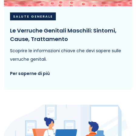
SALUTE GENERALE
Le Verruche Genitali Maschili: Sintomi,
Cause, Trattamento
Scoprire le informazioni chiave che devi sapere sulle
verruche genitali.
Per saperne di più