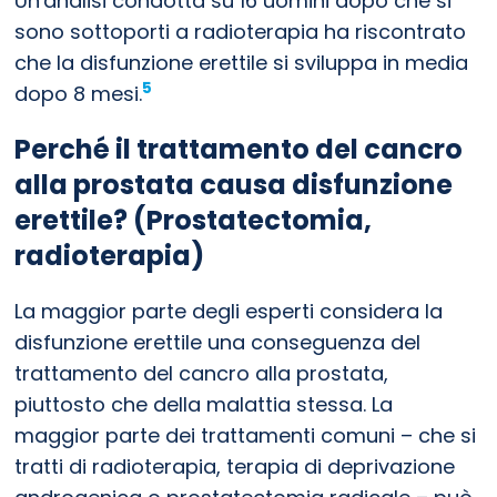
Un'analisi condotta su 16 uomini dopo che si
sono sottoporti a radioterapia ha riscontrato
che la disfunzione erettile si sviluppa in media
5
dopo 8 mesi.
Perché il trattamento del cancro
alla prostata causa disfunzione
erettile? (Prostatectomia,
radioterapia)
La maggior parte degli esperti considera la
disfunzione erettile una conseguenza del
trattamento del cancro alla prostata,
piuttosto che della malattia stessa. La
maggior parte dei trattamenti comuni – che si
tratti di radioterapia, terapia di deprivazione