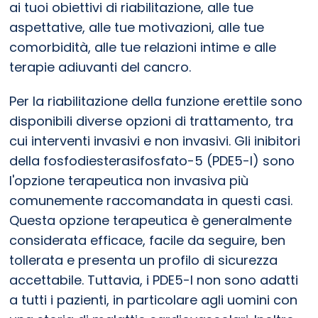
ai tuoi obiettivi di riabilitazione, alle tue
aspettative, alle tue motivazioni, alle tue
comorbidità, alle tue relazioni intime e alle
terapie adiuvanti del cancro.
Per la riabilitazione della funzione erettile sono
disponibili diverse opzioni di trattamento, tra
cui interventi invasivi e non invasivi. Gli inibitori
della fosfodiesterasifosfato-5 (PDE5-I) sono
l'opzione terapeutica non invasiva più
comunemente raccomandata in questi casi.
Questa opzione terapeutica è generalmente
considerata efficace, facile da seguire, ben
tollerata e presenta un profilo di sicurezza
accettabile. Tuttavia, i PDE5-I non sono adatti
a tutti i pazienti, in particolare agli uomini con