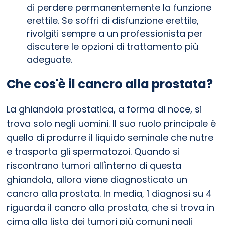
di perdere permanentemente la funzione
erettile. Se soffri di disfunzione erettile,
rivolgiti sempre a un professionista per
discutere le opzioni di trattamento più
adeguate.
Che cos'è il cancro alla prostata?
La ghiandola prostatica, a forma di noce, si
trova solo negli uomini. Il suo ruolo principale è
quello di produrre il liquido seminale che nutre
e trasporta gli spermatozoi. Quando si
riscontrano tumori all'interno di questa
ghiandola, allora viene diagnosticato un
cancro alla prostata. In media, 1 diagnosi su 4
riguarda il cancro alla prostata, che si trova in
cima alla lista dei tumori più comuni negli