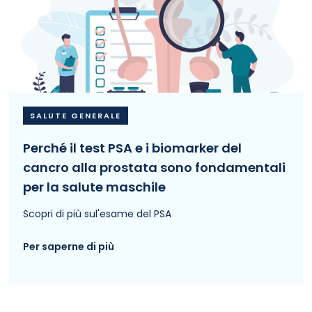
SALUTE GENERALE
Perché il test PSA e i biomarker del
cancro alla prostata sono fondamentali
per la salute maschile
Scopri di più sul'esame del PSA
Per saperne di più