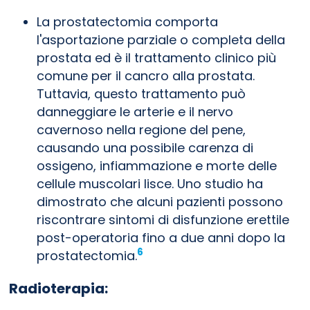
La prostatectomia comporta
l'asportazione parziale o completa della
prostata ed è il trattamento clinico più
comune per il cancro alla prostata.
Tuttavia, questo trattamento può
danneggiare le arterie e il nervo
cavernoso nella regione del pene,
causando una possibile carenza di
ossigeno, infiammazione e morte delle
cellule muscolari lisce. Uno studio ha
dimostrato che alcuni pazienti possono
riscontrare sintomi di disfunzione erettile
post-operatoria fino a due anni dopo la
6
prostatectomia.
Radioterapia: