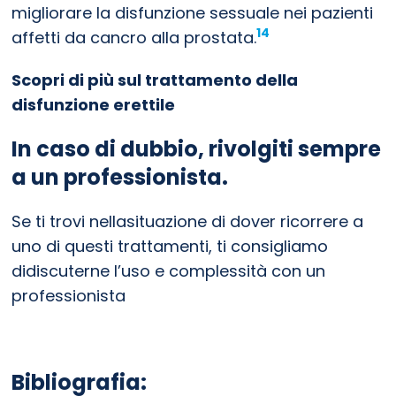
migliorare la disfunzione sessuale nei pazienti
14
affetti da cancro alla prostata.
Scopri di più sul trattamento della
disfunzione erettile
In caso di dubbio, rivolgiti sempre
a un professionista.
Se ti trovi nellasituazione di dover ricorrere a
uno di questi trattamenti, ti consigliamo
didiscuterne l’uso e complessità con un
professionista
Bibliografia: