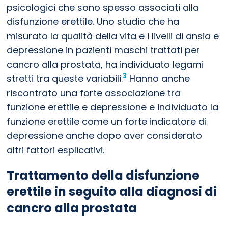
psicologici che sono spesso associati alla
disfunzione erettile. Uno studio che ha
misurato la qualità della vita e i livelli di ansia e
depressione in pazienti maschi trattati per
cancro alla prostata, ha individuato legami
3
stretti tra queste variabili.
Hanno anche
riscontrato una forte associazione tra
funzione erettile e depressione e individuato la
funzione erettile come un forte indicatore di
depressione anche dopo aver considerato
altri fattori esplicativi.
Trattamento della disfunzione
erettile in seguito alla diagnosi di
cancro alla prostata