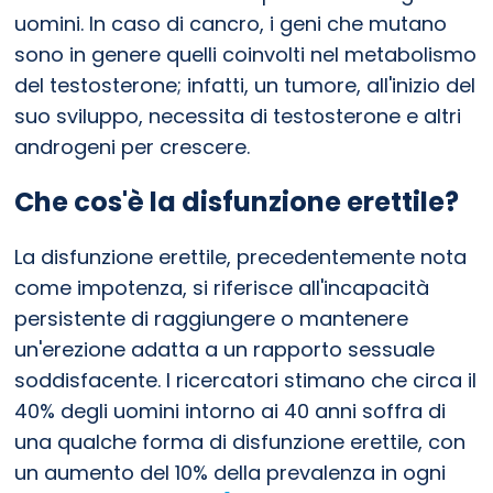
uomini. In caso di cancro, i geni che mutano
sono in genere quelli coinvolti nel metabolismo
del testosterone; infatti, un tumore, all'inizio del
suo sviluppo, necessita di testosterone e altri
androgeni per crescere.
Che cos'è la disfunzione erettile?
La disfunzione erettile, precedentemente nota
come impotenza, si riferisce all'incapacità
persistente di raggiungere o mantenere
un'erezione adatta a un rapporto sessuale
soddisfacente. I ricercatori stimano che circa il
40% degli uomini intorno ai 40 anni soffra di
una qualche forma di disfunzione erettile, con
un aumento del 10% della prevalenza in ogni