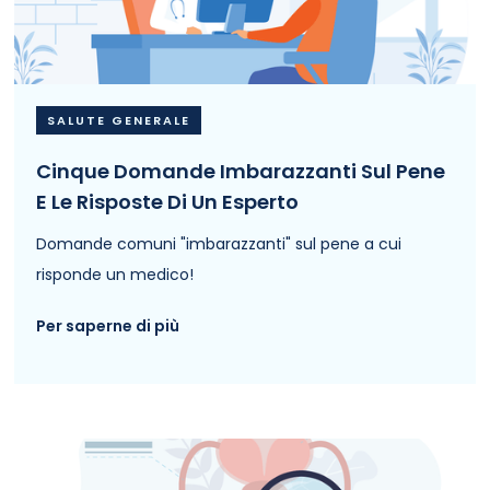
SALUTE GENERALE
Cinque Domande Imbarazzanti Sul Pene
E Le Risposte Di Un Esperto
Domande comuni "imbarazzanti" sul pene a cui
risponde un medico!
Per saperne di più