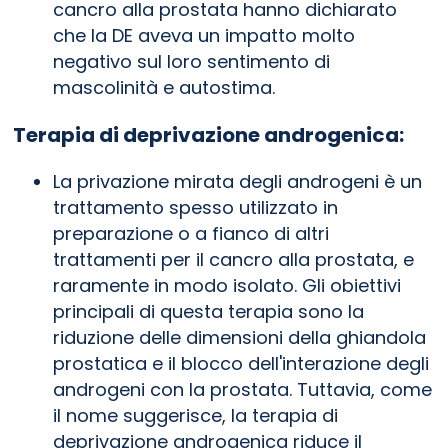
cancro alla prostata hanno dichiarato
che la DE aveva un impatto molto
negativo sul loro sentimento di
mascolinità e autostima.
Terapia di deprivazione androgenica:
La privazione mirata degli androgeni è un
trattamento spesso utilizzato in
preparazione o a fianco di altri
trattamenti per il cancro alla prostata, e
raramente in modo isolato. Gli obiettivi
principali di questa terapia sono la
riduzione delle dimensioni della ghiandola
prostatica e il blocco dell'interazione degli
androgeni con la prostata. Tuttavia, come
il nome suggerisce, la terapia di
deprivazione androgenica riduce il